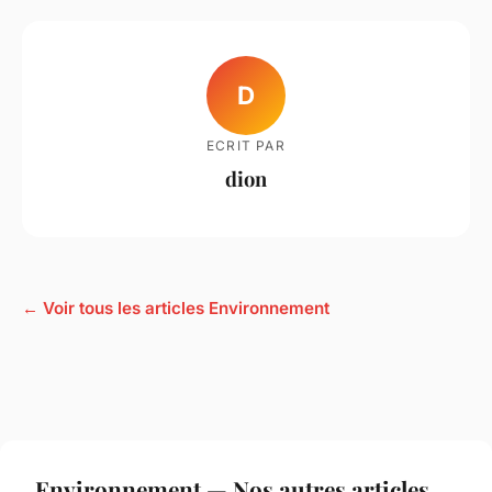
D
ECRIT PAR
dion
← Voir tous les articles Environnement
Environnement — Nos autres articles