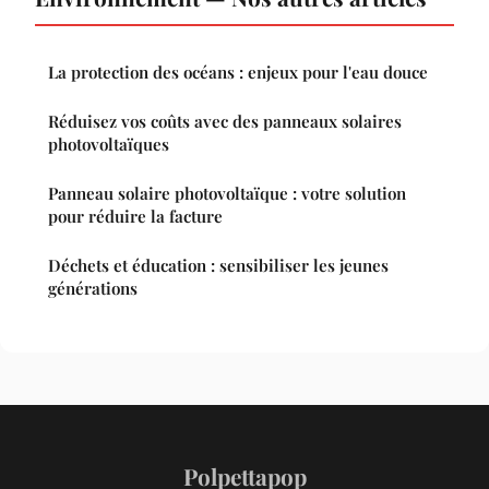
La protection des océans : enjeux pour l'eau douce
Réduisez vos coûts avec des panneaux solaires
photovoltaïques
Panneau solaire photovoltaïque : votre solution
pour réduire la facture
Déchets et éducation : sensibiliser les jeunes
générations
Polpettapop