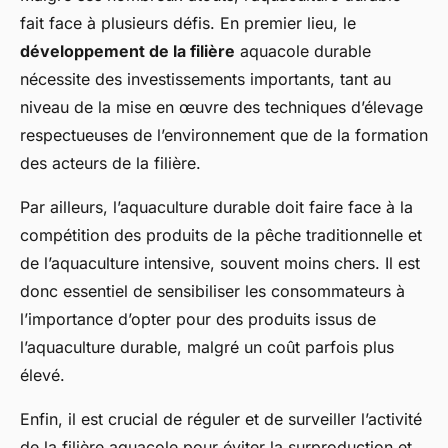
fait face à plusieurs défis. En premier lieu, le
développement de la filière
aquacole durable
nécessite des investissements importants, tant au
niveau de la mise en œuvre des techniques d’élevage
respectueuses de l’environnement que de la formation
des acteurs de la filière.
Par ailleurs, l’aquaculture durable doit faire face à la
compétition des produits de la pêche traditionnelle et
de l’aquaculture intensive, souvent moins chers. Il est
donc essentiel de sensibiliser les consommateurs à
l’importance d’opter pour des produits issus de
l’aquaculture durable, malgré un coût parfois plus
élevé.
Enfin, il est crucial de réguler et de surveiller l’activité
de la filière aquacole pour éviter la surproduction et