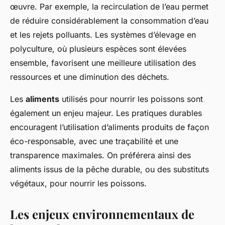
œuvre. Par exemple, la recirculation de l’eau permet
de réduire considérablement la consommation d’eau
et les rejets polluants. Les systèmes d’élevage en
polyculture, où plusieurs espèces sont élevées
ensemble, favorisent une meilleure utilisation des
ressources et une diminution des déchets.
Les
aliments
utilisés pour nourrir les poissons sont
également un enjeu majeur. Les pratiques durables
encouragent l’utilisation d’aliments produits de façon
éco-responsable, avec une traçabilité et une
transparence maximales. On préférera ainsi des
aliments issus de la pêche durable, ou des substituts
végétaux, pour nourrir les poissons.
Les enjeux environnementaux de