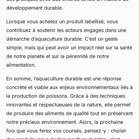
développement durable.
Lorsque vous achetez un produit labellisé, vous
contribuez à soutenir les acteurs engagés dans une
démarche d’aquaculture durable. C’est un geste
simple, mais qui peut avoir un impact réel sur la santé
de notre planète et sur la pérennité de notre
alimentation.
En somme, l’aquaculture durable est une réponse
concrète et viable aux enjeux environnementaux liés à
la production de poissons. Grâce à des techniques
innovantes et respectueuses de la nature, elle permet
de produire des aliments de qualité tout en préservant
notre précieux environnement. Alors, la prochaine
fois que vous ferez vos courses, pensez-y : choisir