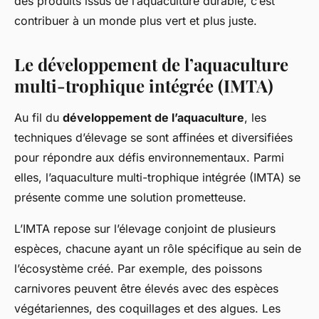
des produits issus de l’aquaculture durable, c’est
contribuer à un monde plus vert et plus juste.
Le développement de l’aquaculture
multi-trophique intégrée (IMTA)
Au fil du
développement de l’aquaculture
, les
techniques d’élevage se sont affinées et diversifiées
pour répondre aux défis environnementaux. Parmi
elles, l’aquaculture multi-trophique intégrée (IMTA) se
présente comme une solution prometteuse.
L’IMTA repose sur l’élevage conjoint de plusieurs
espèces, chacune ayant un rôle spécifique au sein de
l’écosystème créé. Par exemple, des poissons
carnivores peuvent être élevés avec des espèces
végétariennes, des coquillages et des algues. Les