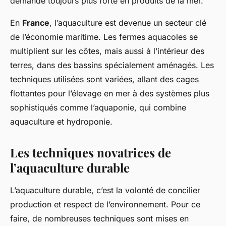
demande toujours plus forte en produits de la mer.
En
France
, l’aquaculture est devenue un secteur clé
de l’économie maritime. Les fermes aquacoles se
multiplient sur les côtes, mais aussi à l’intérieur des
terres, dans des bassins spécialement aménagés. Les
techniques utilisées sont variées, allant des cages
flottantes pour l’élevage en mer à des systèmes plus
sophistiqués comme l’aquaponie, qui combine
aquaculture et hydroponie.
Les techniques novatrices de
l’aquaculture durable
L’aquaculture durable, c’est la volonté de concilier
production et respect de l’environnement. Pour ce
faire, de nombreuses techniques sont mises en