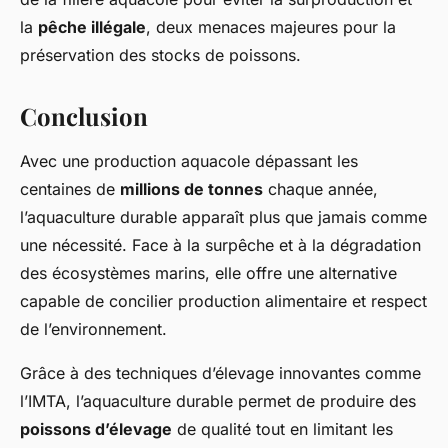
la
pêche illégale
, deux menaces majeures pour la
préservation des stocks de poissons.
Conclusion
Avec une production aquacole dépassant les
centaines de
millions de tonnes
chaque année,
l’aquaculture durable apparaît plus que jamais comme
une nécessité. Face à la surpêche et à la dégradation
des écosystèmes marins, elle offre une alternative
capable de concilier production alimentaire et respect
de l’environnement.
Grâce à des techniques d’élevage innovantes comme
l’IMTA, l’aquaculture durable permet de produire des
poissons d’élevage
de qualité tout en limitant les