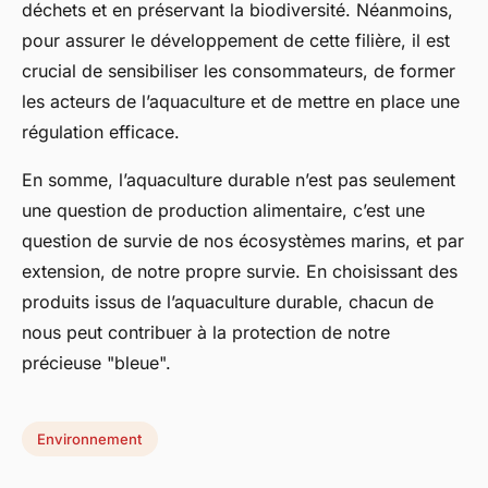
déchets et en préservant la biodiversité. Néanmoins,
pour assurer le développement de cette filière, il est
crucial de sensibiliser les consommateurs, de former
les acteurs de l’aquaculture et de mettre en place une
régulation efficace.
En somme, l’aquaculture durable n’est pas seulement
une question de production alimentaire, c’est une
question de survie de nos écosystèmes marins, et par
extension, de notre propre survie. En choisissant des
produits issus de l’aquaculture durable, chacun de
nous peut contribuer à la protection de notre
précieuse "bleue".
Environnement