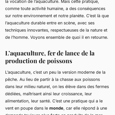
la vocation de l’aquaculture. Mais cette pratique,
comme toute activité humaine, a des conséquences
sur notre environnement et notre planète. C’est là que
l’aquaculture durable entre en scène, avec ses
techniques innovantes, respectueuses de la nature et
de l’homme. Voyons ensemble de quoi il en retourne.
L’aquaculture, fer de lance de la
production de poissons
L’aquaculture, c’est un peu la version moderne de la
pêche. Au lieu de partir à la chasse aux poissons
dans leur milieu naturel, on les élève dans des fermes
dédiées, maîtrisant ainsi leur croissance, leur
alimentation, leur santé. C’est une pratique qui a le
vent en poupe dans le
monde
, car elle répond à une