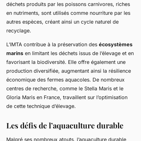
déchets produits par les poissons carnivores, riches
en nutriments, sont utilisés comme nourriture par les
autres espèces, créant ainsi un cycle naturel de
recyclage.
L’IMTA contribue à la préservation des
écosystèmes
marins
en limitant les déchets issus de l’élevage et en
favorisant la biodiversité. Elle offre également une
production diversifiée, augmentant ainsi la résilience
économique des fermes aquacoles. De nombreux
centres de recherche, comme le Stella Maris et le
Gloria Maris en France, travaillent sur l’optimisation
de cette technique d’élevage.
Les défis de l’aquaculture durable
Malgré ses nombreux atouts, l’aquaculture durable