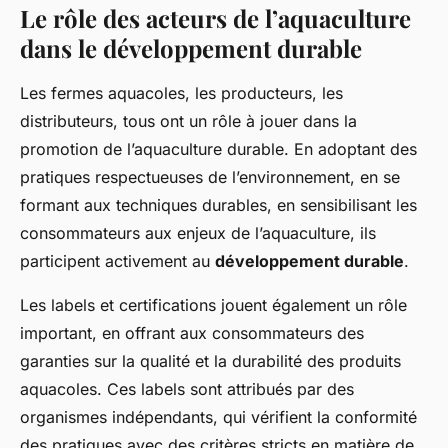
Le rôle des acteurs de l’aquaculture
dans le développement durable
Les fermes aquacoles, les producteurs, les
distributeurs, tous ont un rôle à jouer dans la
promotion de l’aquaculture durable. En adoptant des
pratiques respectueuses de l’environnement, en se
formant aux techniques durables, en sensibilisant les
consommateurs aux enjeux de l’aquaculture, ils
participent activement au
développement durable
.
Les labels et certifications jouent également un rôle
important, en offrant aux consommateurs des
garanties sur la qualité et la durabilité des produits
aquacoles. Ces labels sont attribués par des
organismes indépendants, qui vérifient la conformité
des pratiques avec des critères stricts en matière de