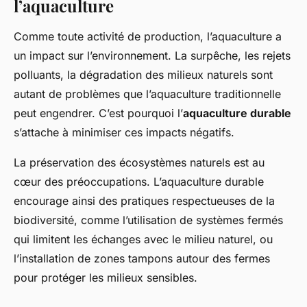
l’aquaculture
Comme toute activité de production, l’aquaculture a
un impact sur l’environnement. La surpêche, les rejets
polluants, la dégradation des milieux naturels sont
autant de problèmes que l’aquaculture traditionnelle
peut engendrer. C’est pourquoi l’
aquaculture durable
s’attache à minimiser ces impacts négatifs.
La préservation des écosystèmes naturels est au
cœur des préoccupations. L’aquaculture durable
encourage ainsi des pratiques respectueuses de la
biodiversité, comme l’utilisation de systèmes fermés
qui limitent les échanges avec le milieu naturel, ou
l’installation de zones tampons autour des fermes
pour protéger les milieux sensibles.