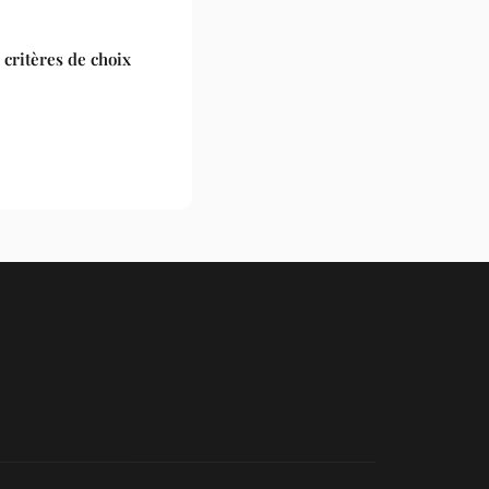
critères de choix