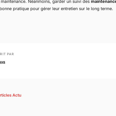
e maintenance. Néanmoins, garder un suivi des
maintenance
bonne pratique pour gérer leur entretien sur le long terme.
RIT PAR
ion
rticles Actu