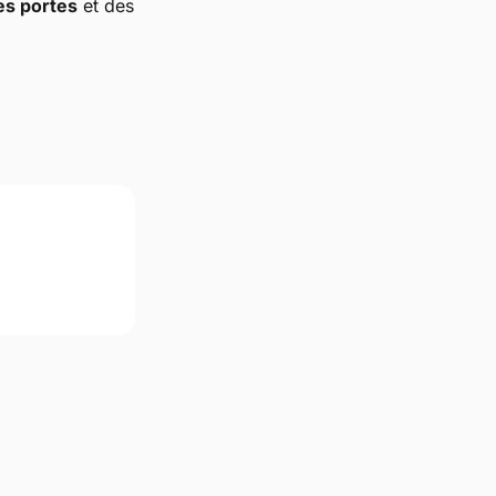
s portes
et des