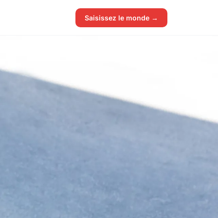
Saisissez le monde →