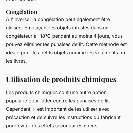
Congélation
À l'inverse, la congélation peut également être
utilisée. En plaçant les objets infestés dans un
congélateur à -18°C pendant au moins 4 jours, vous
pouvez éliminer les punaises de lit. Cette méthode est
idéale pour les petits objets comme les vêtements ou
les livres.
Utilisation de produits chimiques
Les produits chimiques sont une autre option
populaire pour lutter contre les punaises de lit.
Cependant, il est important de les utiliser avec
précaution et de suivre les instructions du fabricant
pour éviter des effets secondaires nocifs.