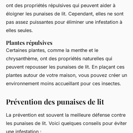
ont des propriétés répulsives qui peuvent aider à
éloigner les punaises de lit. Cependant, elles ne sont
pas assez puissantes pour éliminer une infestation à
elles seules.
Plantes répulsives
Certaines plantes, comme la menthe et le
chrysanthème, ont des propriétés naturelles qui
peuvent repousser les punaises de lit. En plaçant ces
plantes autour de votre maison, vous pouvez créer un
environnement moins accueillant pour ces insectes.
Prévention des punaises de lit
La prévention est souvent la meilleure défense contre
les punaises de lit. Voici quelques conseils pour éviter
une infestation :