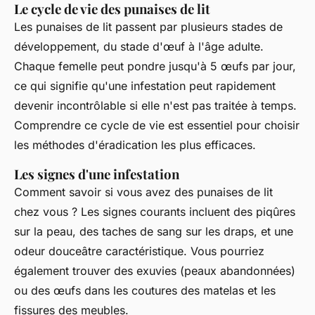
Le cycle de vie des punaises de lit
Les punaises de lit passent par plusieurs stades de
développement, du stade d'œuf à l'âge adulte.
Chaque femelle peut pondre jusqu'à 5 œufs par jour,
ce qui signifie qu'une infestation peut rapidement
devenir incontrôlable si elle n'est pas traitée à temps.
Comprendre ce cycle de vie est essentiel pour choisir
les méthodes d'éradication les plus efficaces.
Les signes d'une infestation
Comment savoir si vous avez des punaises de lit
chez vous ? Les signes courants incluent des piqûres
sur la peau, des taches de sang sur les draps, et une
odeur douceâtre caractéristique. Vous pourriez
également trouver des exuvies (peaux abandonnées)
ou des œufs dans les coutures des matelas et les
fissures des meubles.