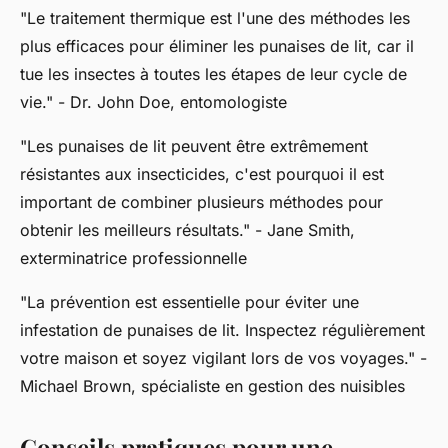
"Le traitement thermique est l'une des méthodes les
plus efficaces pour éliminer les punaises de lit, car il
tue les insectes à toutes les étapes de leur cycle de
vie."
- Dr. John Doe, entomologiste
"Les punaises de lit peuvent être extrêmement
résistantes aux insecticides, c'est pourquoi il est
important de combiner plusieurs méthodes pour
obtenir les meilleurs résultats."
- Jane Smith,
exterminatrice professionnelle
"La prévention est essentielle pour éviter une
infestation de punaises de lit. Inspectez régulièrement
votre maison et soyez vigilant lors de vos voyages."
-
Michael Brown, spécialiste en gestion des nuisibles
Conseils pratiques pour une