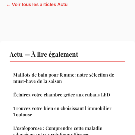
← Voir tous les articles Actu
Actu — À lire également
Maillots de bain pour femme: notre sélection de
must-have de la saison
Éclairez votre chambre grâce aux rubans LED
Trouvez votre bien en choisissant l'immobilier
Toulouse
L'ostéoporose : Comprendre cette maladie
silencieuse et ses solutions efficaces