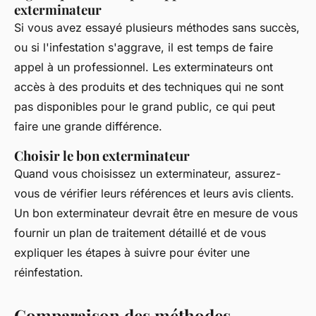
exterminateur
Si vous avez essayé plusieurs méthodes sans succès,
ou si l'infestation s'aggrave, il est temps de faire
appel à un professionnel. Les exterminateurs ont
accès à des produits et des techniques qui ne sont
pas disponibles pour le grand public, ce qui peut
faire une grande différence.
Choisir le bon exterminateur
Quand vous choisissez un exterminateur, assurez-
vous de vérifier leurs références et leurs avis clients.
Un bon exterminateur devrait être en mesure de vous
fournir un plan de traitement détaillé et de vous
expliquer les étapes à suivre pour éviter une
réinfestation.
Comparaison des méthodes