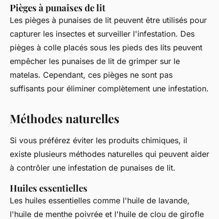
Pièges à punaises de lit
Les pièges à punaises de lit peuvent être utilisés pour
capturer les insectes et surveiller l'infestation. Des
pièges à colle placés sous les pieds des lits peuvent
empêcher les punaises de lit de grimper sur le
matelas. Cependant, ces pièges ne sont pas
suffisants pour éliminer complètement une infestation.
Méthodes naturelles
Si vous préférez éviter les produits chimiques, il
existe plusieurs méthodes naturelles qui peuvent aider
à contrôler une infestation de punaises de lit.
Huiles essentielles
Les huiles essentielles comme l'huile de lavande,
l'huile de menthe poivrée et l'huile de clou de girofle