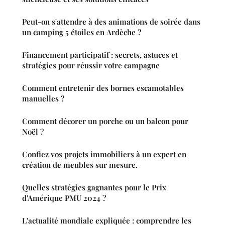
Peut-on s'attendre à des animations de soirée dans
un camping 5 étoiles en Ardèche ?
Financement participatif : secrets, astuces et
stratégies pour réussir votre campagne
Comment entretenir des bornes escamotables
manuelles ?
Comment décorer un porche ou un balcon pour
Noël ?
Confiez vos projets immobiliers à un expert en
création de meubles sur mesure.
Quelles stratégies gagnantes pour le Prix
d'Amérique PMU 2024 ?
L'actualité mondiale expliquée : comprendre les