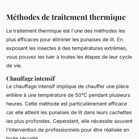
Méthodes de traitement thermique
Le traitement thermique est l'une des méthodes les
plus efficaces pour éliminer les punaises de lit. En
exposant les insectes à des températures extrêmes,
vous pouvez les tuer à toutes les étapes de leur cycle
de vie.
Chauffage intensif
Le chauffage intensif implique de chauffer une pièce
entière à une température de 50°C pendant plusieurs
heures. Cette méthode est particulièrement efficace
car elle atteint les punaises de lit dans leurs cachettes
les plus profondes. Cependant, elle nécessite souvent
l'intervention de professionnels pour être réalisée en
toute sécurité.