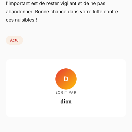
l'important est de rester vigilant et de ne pas
abandonner. Bonne chance dans votre lutte contre
ces nuisibles !
Actu
D
ECRIT PAR
dion