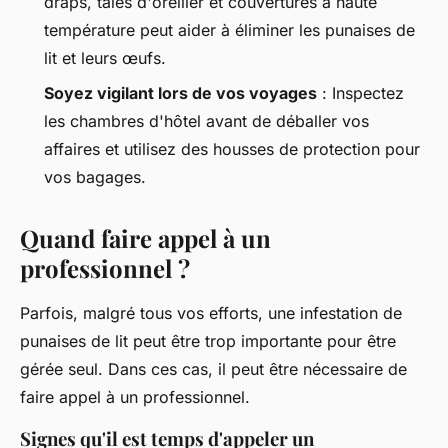
draps, taies d'oreiller et couvertures à haute
température peut aider à éliminer les punaises de
lit et leurs œufs.
Soyez vigilant lors de vos voyages
: Inspectez
les chambres d'hôtel avant de déballer vos
affaires et utilisez des housses de protection pour
vos bagages.
Quand faire appel à un
professionnel ?
Parfois, malgré tous vos efforts, une infestation de
punaises de lit peut être trop importante pour être
gérée seul. Dans ces cas, il peut être nécessaire de
faire appel à un professionnel.
Signes qu'il est temps d'appeler un