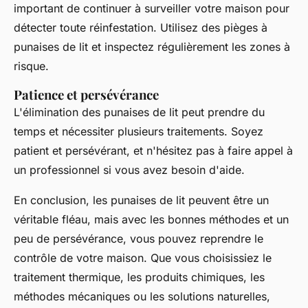
important de continuer à surveiller votre maison pour
détecter toute réinfestation. Utilisez des pièges à
punaises de lit et inspectez régulièrement les zones à
risque.
Patience et persévérance
L'élimination des punaises de lit peut prendre du
temps et nécessiter plusieurs traitements. Soyez
patient et persévérant, et n'hésitez pas à faire appel à
un professionnel si vous avez besoin d'aide.
En conclusion, les punaises de lit peuvent être un
véritable fléau, mais avec les bonnes méthodes et un
peu de persévérance, vous pouvez reprendre le
contrôle de votre maison. Que vous choisissiez le
traitement thermique, les produits chimiques, les
méthodes mécaniques ou les solutions naturelles,