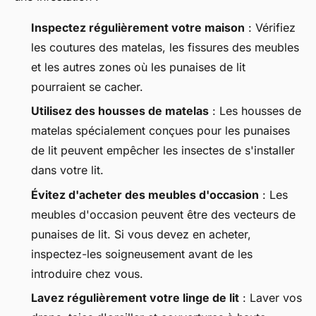
Inspectez régulièrement votre maison
: Vérifiez
les coutures des matelas, les fissures des meubles
et les autres zones où les punaises de lit
pourraient se cacher.
Utilisez des housses de matelas
: Les housses de
matelas spécialement conçues pour les punaises
de lit peuvent empêcher les insectes de s'installer
dans votre lit.
Évitez d'acheter des meubles d'occasion
: Les
meubles d'occasion peuvent être des vecteurs de
punaises de lit. Si vous devez en acheter,
inspectez-les soigneusement avant de les
introduire chez vous.
Lavez régulièrement votre linge de lit
: Laver vos