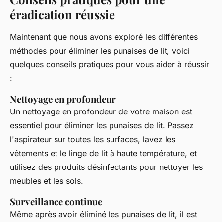
éradication réussie
Maintenant que nous avons exploré les différentes
méthodes pour éliminer les punaises de lit, voici
quelques conseils pratiques pour vous aider à réussir
:
Nettoyage en profondeur
Un nettoyage en profondeur de votre maison est
essentiel pour éliminer les punaises de lit. Passez
l'aspirateur sur toutes les surfaces, lavez les
vêtements et le linge de lit à haute température, et
utilisez des produits désinfectants pour nettoyer les
meubles et les sols.
Surveillance continue
Même après avoir éliminé les punaises de lit, il est