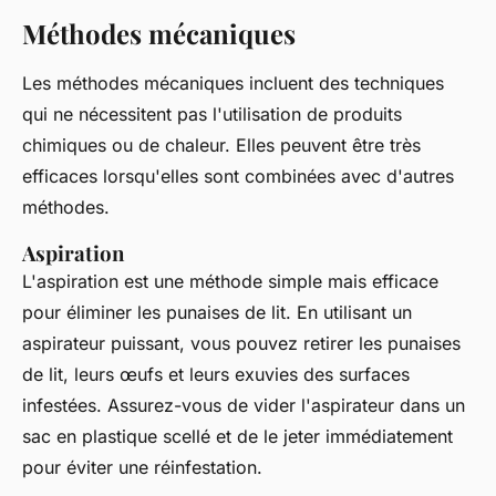
Méthodes mécaniques
Les méthodes mécaniques incluent des techniques
qui ne nécessitent pas l'utilisation de produits
chimiques ou de chaleur. Elles peuvent être très
efficaces lorsqu'elles sont combinées avec d'autres
méthodes.
Aspiration
L'aspiration est une méthode simple mais efficace
pour éliminer les punaises de lit. En utilisant un
aspirateur puissant, vous pouvez retirer les punaises
de lit, leurs œufs et leurs exuvies des surfaces
infestées. Assurez-vous de vider l'aspirateur dans un
sac en plastique scellé et de le jeter immédiatement
pour éviter une réinfestation.