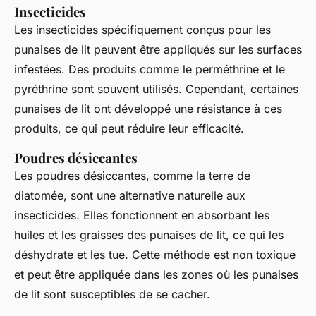
Insecticides
Les insecticides spécifiquement conçus pour les
punaises de lit peuvent être appliqués sur les surfaces
infestées. Des produits comme le
perméthrine
et le
pyréthrine
sont souvent utilisés. Cependant, certaines
punaises de lit ont développé une résistance à ces
produits, ce qui peut réduire leur efficacité.
Poudres désiccantes
Les poudres désiccantes, comme la terre de
diatomée, sont une alternative naturelle aux
insecticides. Elles fonctionnent en absorbant les
huiles et les graisses des punaises de lit, ce qui les
déshydrate et les tue. Cette méthode est non toxique
et peut être appliquée dans les zones où les punaises
de lit sont susceptibles de se cacher.