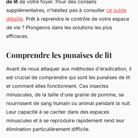
de lit
de votre foyer. Pour des conseils
supplémentaires, n'hésitez pas à consulter
ce guide
détaillé
. Prêt à reprendre le contrôle de votre espace
de vie ? Plongeons dans les solutions les plus
efficaces.
Comprendre les punaises de lit
Avant de nous attaquer aux méthodes d'éradication, il
est crucial de comprendre
qui sont
les punaises de lit
et
comment elles fonctionnent
. Ces insectes
minuscules, de la taille d'une graine de pomme, se
nourrissent de sang humain ou animal pendant la nuit.
Leur capacité à se cacher dans des espaces
minuscules et à se reproduire rapidement rend leur
élimination particulièrement difficile.