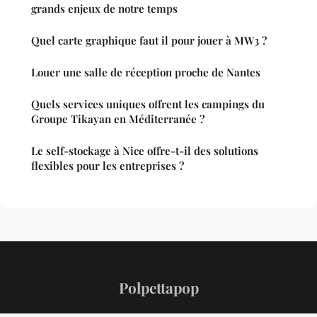
grands enjeux de notre temps
Quel carte graphique faut il pour jouer à MW3 ?
Louer une salle de réception proche de Nantes
Quels services uniques offrent les campings du
Groupe Tikayan en Méditerranée ?
Le self-stockage à Nice offre-t-il des solutions
flexibles pour les entreprises ?
Polpettapop