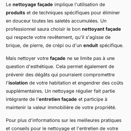
Le
nettoyage façade
implique l'utilisation de
produits
et de techniques spécifiques pour éliminer
en douceur toutes les saletés accumulées. Un
professionnel saura choisir le bon
nettoyant façade
qui respecte votre revêtement, qu'il s'agisse de
brique, de pierre, de crépi ou d'un
enduit
spécifique.
Mais nettoyer votre
façade
ne se limite pas à une
question d'esthétique. Cela permet également de
prévenir des dégâts qui pourraient compromettre
l'
isolation
de votre habitation et engendrer des coûts
supplémentaires. Un nettoyage régulier fait partie
intégrante de l'
entretien façade
et participe à
maintenir la valeur immobilière de votre propriété.
Pour plus d'informations sur les meilleures pratiques
et conseils pour le nettoyage et l'entretien de votre