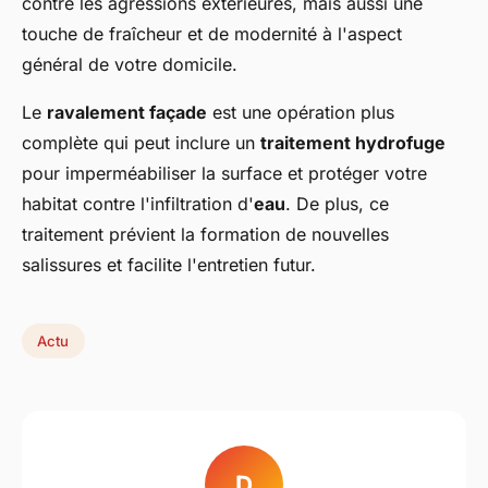
contre les agressions extérieures, mais aussi une
touche de fraîcheur et de modernité à l'aspect
général de votre domicile.
Le
ravalement façade
est une opération plus
complète qui peut inclure un
traitement hydrofuge
pour imperméabiliser la surface et protéger votre
habitat contre l'infiltration d'
eau
. De plus, ce
traitement prévient la formation de nouvelles
salissures et facilite l'entretien futur.
Actu
D