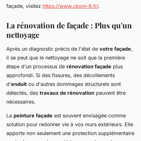
façade, visitez
https://www.ckom-9.fr/
.
La rénovation de façade : Plus qu'un
nettoyage
Après un diagnostic précis de l'état de
votre façade
,
il se peut que le nettoyage ne soit que la première
étape d'un processus de
rénovation façade
plus
approfondi. Si des fissures, des décollements
d'
enduit
ou d'autres dommages structurels sont
détectés, des
travaux de rénovation
peuvent être
nécessaires.
La
peinture façade
est souvent envisagée comme
solution pour redonner vie à vos murs extérieurs. Elle
apporte non seulement une protection supplémentaire