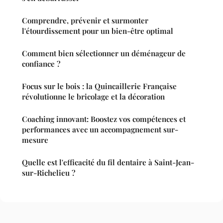
Comprendre, prévenir et surmonter
l'étourdissement pour un bien-être optimal
Comment bien sélectionner un déménageur de
confiance ?
Focus sur le bois : la Quincaillerie Française
révolutionne le bricolage et la décoration
Coaching innovant: Boostez vos compétences et
performances avec un accompagnement sur-
mesure
Quelle est l'efficacité du fil dentaire à Saint-Jean-
sur-Richelieu ?