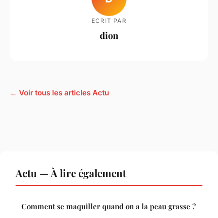
ECRIT PAR
dion
← Voir tous les articles Actu
Actu — À lire également
Comment se maquiller quand on a la peau grasse ?