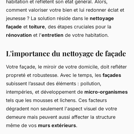
habitation et reflètent son état général. Alors,
comment valoriser votre bien et lui redonner éclat et
jeunesse ? La solution réside dans le
nettoyage
façade
et
toiture
, des étapes cruciales pour la
rénovation
et l'
entretien
de votre habitation.
L'importance du nettoyage de façade
Votre façade, le miroir de votre domicile, doit refléter
propreté et robustesse. Avec le temps, les
façades
subissent l’assaut des éléments : pollution,
intempéries, et développement de
micro-organismes
tels que les mousses et lichens. Ces facteurs
dégradent non seulement l'aspect visuel de votre
demeure mais peuvent aussi affecter la structure
même de vos
murs extérieurs
.