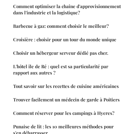
Comment optimiser la chaîne d'approvisionnement
dans l'industrie et la logistique?
Barbecue à gaz: comment choisir le meilleur?
Croisière : choisir pour un tour du monde unique
Choisir un hébergeur serveur dédié pas cher.
L'hôtel île de Ré : quel est sa particularité par
rapport aux autres ?
Tout savoir sur les recettes de cuisine américaines
Trouver facilement un médecin de garde à Poitiers
Comment réserver pour les campings à Hyeres?
Punaise de lit : les 10 meilleures méthodes pour
s'en débarrasser