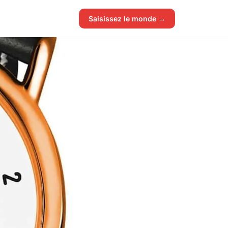
Saisissez le monde →