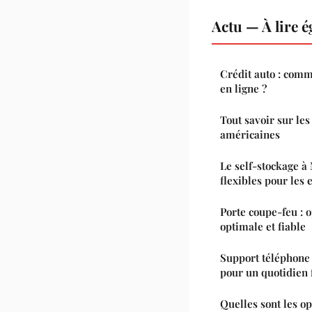
Actu — À lire 
Crédit auto : comm
en ligne ?
Tout savoir sur les
américaines
Le self-stockage à 
flexibles pour les 
Porte coupe-feu : 
optimale et fiable
Support téléphone 
pour un quotidien f
Quelles sont les op