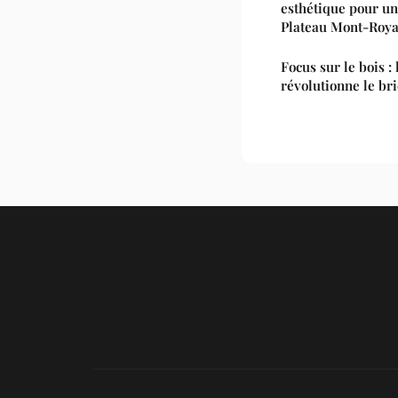
esthétique pour un 
Plateau Mont-Roya
Focus sur le bois :
révolutionne le bri