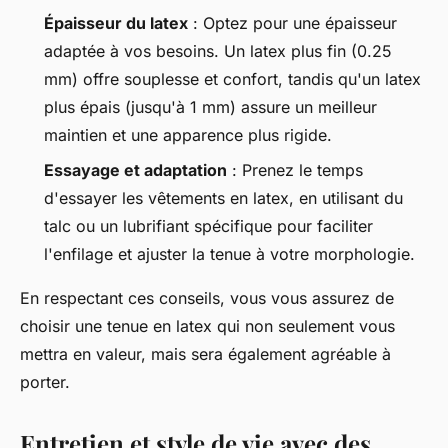
Épaisseur du latex
: Optez pour une épaisseur
adaptée à vos besoins. Un latex plus fin (0.25
mm) offre souplesse et confort, tandis qu'un latex
plus épais (jusqu'à 1 mm) assure un meilleur
maintien et une apparence plus rigide.
Essayage et adaptation
: Prenez le temps
d'essayer les vêtements en latex, en utilisant du
talc ou un lubrifiant spécifique pour faciliter
l'enfilage et ajuster la tenue à votre morphologie.
En respectant ces conseils, vous vous assurez de
choisir une tenue en latex qui non seulement vous
mettra en valeur, mais sera également agréable à
porter.
Entretien et style de vie avec des