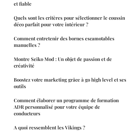
et fiable
Quels sont les critères pour sélectionner le coussin
déco parfait pour votre intérieur ?
Comment entretenir des bornes escamotables
manuelles ?
Montre Seiko Mod : Un objet de passion et de
créativité
Boostez votre marketing grâce à go high level et ses
outils
Comment élaborer un programme de formation
ADR personnalisé pour votre équipe de
conducteurs
A quoi ressemblent les Vikings ?