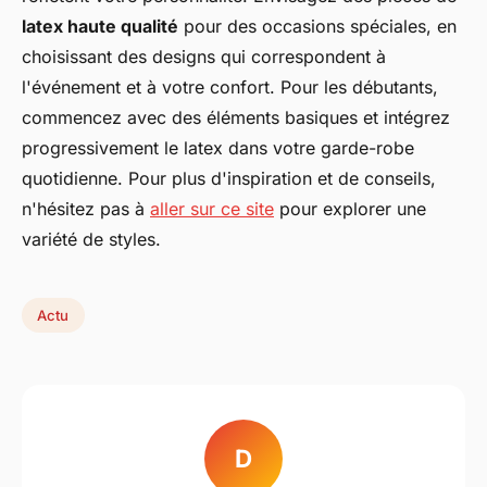
latex haute qualité
pour des occasions spéciales, en
choisissant des designs qui correspondent à
l'événement et à votre confort. Pour les débutants,
commencez avec des éléments basiques et intégrez
progressivement le latex dans votre garde-robe
quotidienne. Pour plus d'inspiration et de conseils,
n'hésitez pas à
aller sur ce site
pour explorer une
variété de styles.
Actu
D