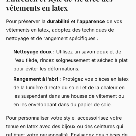
vêtements en latex
Pour préserver la
durabilité
et l'
apparence
de vos
vêtements en latex, adoptez des techniques de
nettoyage et de rangement spécifiques :
Nettoyage doux
: Utilisez un savon doux et de
l'eau tiède, rincez soigneusement et séchez à plat
pour éviter les déformations.
Rangement à l'abri
: Protégez vos pièces en latex
de la lumière directe du soleil et de la chaleur en
les suspendant dans une housse de vêtement ou
en les enveloppant dans du papier de soie.
Pour personnaliser votre style, accessoirisez votre
tenue en latex avec des bijoux ou des ceintures qui
reflètent votre personnalité. Envisagez des pièces de