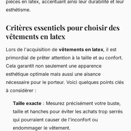
pièces en latex, accentuant ainsi leur durabilité et leur
esthétisme.
Critères essentiels pour choisir des
vêtements en latex
Lors de l'acquisition de
vêtements en latex
, il est
primordial de prêter attention à la taille et au confort.
Cela garantit non seulement une apparence
esthétique optimale mais aussi une aisance
nécessaire pour le porteur. Voici quelques points clés
à considérer :
Taille exacte
: Mesurez précisément votre buste,
taille et hanches pour éviter les achats trop serrés
qui pourraient causer de l'inconfort ou
endommager le vêtement.