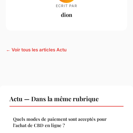
ECRIT PAR
dion
← Voir tous les articles Actu
Actu — Dans la même rubrique
Quels modes de paiement sont acceptés pour
l'achat de CBD en ligne ?