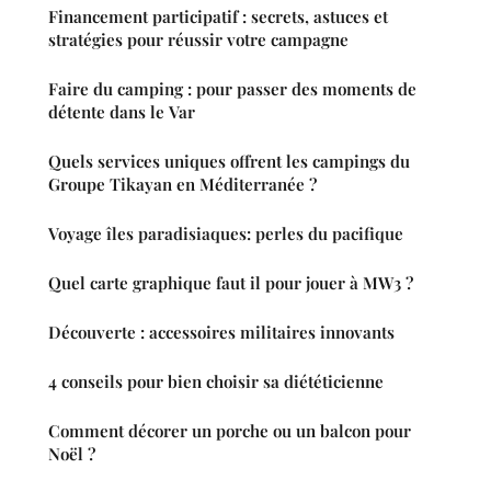
Financement participatif : secrets, astuces et
stratégies pour réussir votre campagne
Faire du camping : pour passer des moments de
détente dans le Var
Quels services uniques offrent les campings du
Groupe Tikayan en Méditerranée ?
Voyage îles paradisiaques: perles du pacifique
Quel carte graphique faut il pour jouer à MW3 ?
Découverte : accessoires militaires innovants
4 conseils pour bien choisir sa diététicienne
Comment décorer un porche ou un balcon pour
Noël ?