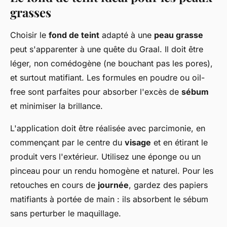
grasses
Choisir le
fond de teint
adapté à une
peau grasse
peut s'apparenter à une quête du Graal. Il doit être
léger, non comédogène (ne bouchant pas les pores),
et surtout matifiant. Les formules en poudre ou oil-
free sont parfaites pour absorber l'excès de
sébum
et minimiser la brillance.
L'application doit être réalisée avec parcimonie, en
commençant par le centre du
visage
et en étirant le
produit vers l'extérieur. Utilisez une éponge ou un
pinceau pour un rendu homogène et naturel. Pour les
retouches en cours de
journée
, gardez des papiers
matifiants à portée de main : ils absorbent le sébum
sans perturber le maquillage.