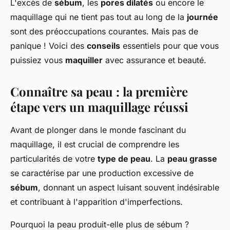
L'excès de
sébum
, les
pores dilatés
ou encore le
maquillage qui ne tient pas tout au long de la
journée
sont des préoccupations courantes. Mais pas de
panique ! Voici des
conseils
essentiels pour que vous
puissiez vous
maquiller
avec assurance et beauté.
Connaître sa peau : la première
étape vers un maquillage réussi
Avant de plonger dans le monde fascinant du
maquillage, il est crucial de comprendre les
particularités de votre
type de peau
. La
peau grasse
se caractérise par une production excessive de
sébum
, donnant un aspect luisant souvent indésirable
et contribuant à l'apparition d'imperfections.
Pourquoi la peau produit-elle plus de sébum ?