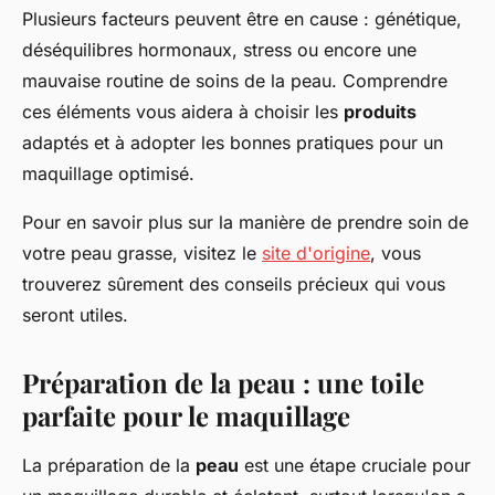
Plusieurs facteurs peuvent être en cause : génétique,
déséquilibres hormonaux, stress ou encore une
mauvaise routine de soins de la peau. Comprendre
ces éléments vous aidera à choisir les
produits
adaptés et à adopter les bonnes pratiques pour un
maquillage optimisé.
Pour en savoir plus sur la manière de prendre soin de
votre peau grasse, visitez le
site d'origine
, vous
trouverez sûrement des conseils précieux qui vous
seront utiles.
Préparation de la peau : une toile
parfaite pour le maquillage
La préparation de la
peau
est une étape cruciale pour